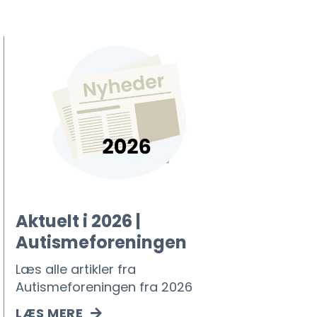
Aktuelt i 2026 |
Autismeforeningen
Læs alle artikler fra
Autismeforeningen fra 2026
LÆS MERE