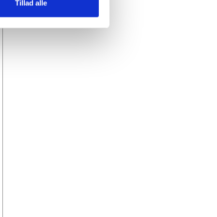
Tillad alle