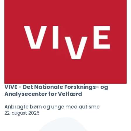
VIVE - Det Nationale Forsknings- og
Analysecenter for Velfærd
Anbragte børn og unge med autisme
22. august 2025