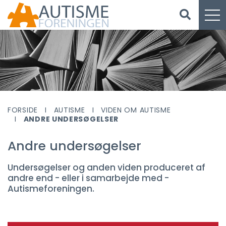
FORSIDE
AUTISME
VIDEN OM AUTISME
ANDRE UNDERSØGELSER
Andre undersøgelser
Undersøgelser og anden viden produceret af
andre end - eller i samarbejde med -
Autismeforeningen.