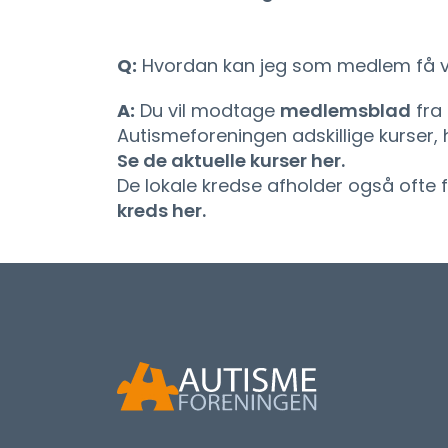
Q:
Hvordan kan jeg som medlem få 
A:
Du vil modtage
medlemsblad
fra 
Autismeforeningen adskillige kurser, 
Se de aktuelle kurser her.
De lokale kredse afholder også ofte
kreds her.