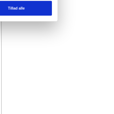
Tillad alle