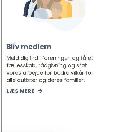
Bliv medlem
Meld dig ind i foreningen og få et
fællesskab, rådgivning og støt
vores arbejde for bedre vilkår for
alle autister og deres familier.
LÆS MERE