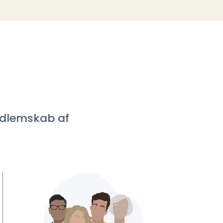
medlemskab af