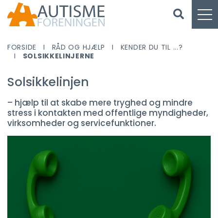
FORSIDE
RÅD OG HJÆLP
KENDER DU TIL ...?
SOLSIKKELINJERNE
Solsikkelinjen
– hjælp til at skabe mere tryghed og mindre
stress i kontakten med offentlige myndigheder,
virksomheder og servicefunktioner.