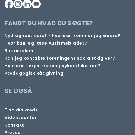
FANDT DU HVAD DU SØGTE?
Nydiagnosticeret - hvordan kommer jeg videre?
Hvor kan jeg læse Autismebladet?
Bliv medlem
Kan jeg kontakte foreningens socialrådgiver?
Hvordan søger jeg om psykoedukation?
Pædagogisk Rådgivning
SE OGSÅ
Find din kreds
Videnscenter
Kontakt
Presse