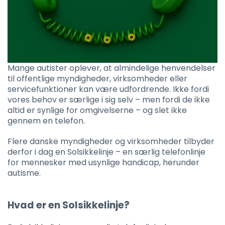
Mange autister oplever, at almindelige henvendelser
til offentlige myndigheder, virksomheder eller
servicefunktioner kan være udfordrende. Ikke fordi
vores behov er særlige i sig selv – men fordi de ikke
altid er synlige for omgivelserne – og slet ikke
gennem en telefon.
Flere danske myndigheder og virksomheder tilbyder
derfor i dag en Solsikkelinje – en særlig telefonlinje
for mennesker med usynlige handicap, herunder
autisme.
Hvad er en Solsikkelinje?