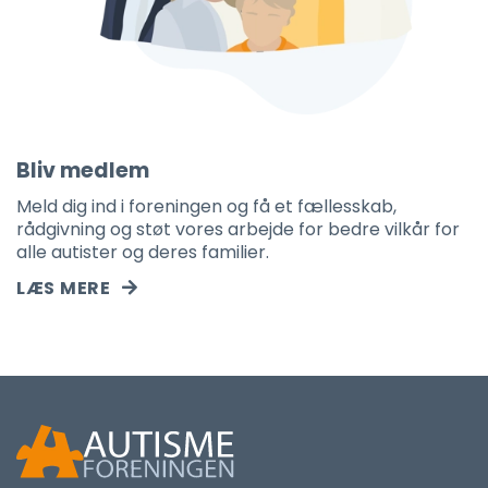
Bliv medlem
Meld dig ind i foreningen og få et fællesskab,
rådgivning og støt vores arbejde for bedre vilkår for
alle autister og deres familier.
LÆS MERE