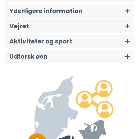
Yderligere information
Vejret
Aktiviteter og sport
Udforsk øen