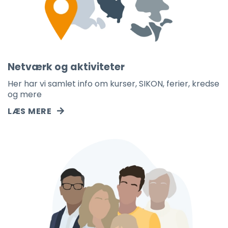
Netværk og aktiviteter
Her har vi samlet info om kurser, SIKON, ferier, kredse
og mere
LÆS MERE