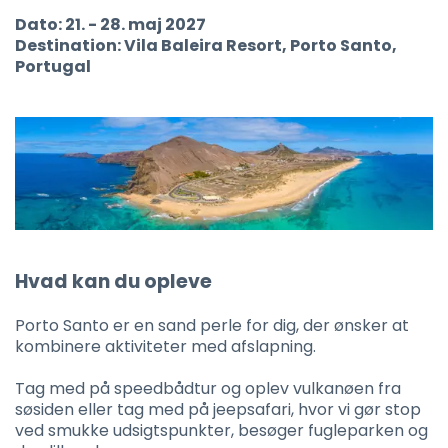
Dato: 21. - 28. maj 2027
Destination: Vila Baleira Resort, Porto Santo,
Portugal
Hvad kan du opleve
Porto Santo er en sand perle for dig, der ønsker at
kombinere aktiviteter med afslapning.
Tag med på speedbådtur og oplev vulkanøen fra
søsiden eller tag med på jeepsafari, hvor vi gør stop
ved smukke udsigtspunkter, besøger fugleparken og