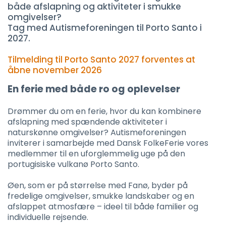
både afslapning og aktiviteter i smukke
omgivelser?
Tag med Autismeforeningen til Porto Santo i
2027.
Tilmelding til Porto Santo 2027 forventes at
åbne november 2026
En ferie med både ro og oplevelser
Drømmer du om en ferie, hvor du kan kombinere
afslapning med spændende aktiviteter i
naturskønne omgivelser? Autismeforeningen
inviterer i samarbejde med Dansk FolkeFerie vores
medlemmer til en uforglemmelig uge på den
portugisiske vulkanø Porto Santo.
Øen, som er på størrelse med Fanø, byder på
fredelige omgivelser, smukke landskaber og en
afslappet atmosfære – ideel til både familier og
individuelle rejsende.