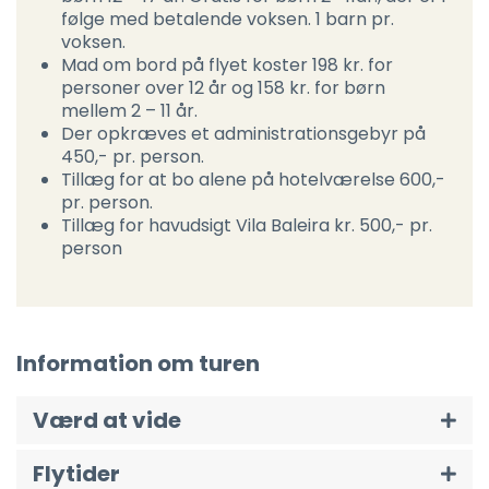
følge med betalende voksen. 1 barn pr.
voksen.
Mad om bord på flyet koster 198 kr. for
personer over 12 år og 158 kr. for børn
mellem 2 – 11 år.
Der opkræves et administrationsgebyr på
450,- pr. person.
Tillæg for at bo alene på hotelværelse 600,-
pr. person.
Tillæg for havudsigt Vila Baleira kr. 500,- pr.
person
Information om turen
Værd at vide
Flytider