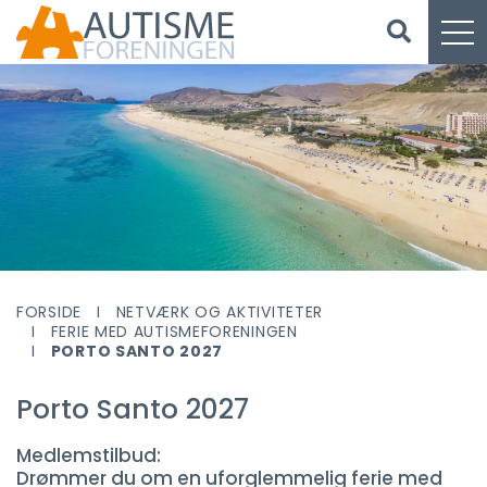
FORSIDE
NETVÆRK OG AKTIVITETER
FERIE MED AUTISMEFORENINGEN
PORTO SANTO 2027
Porto Santo 2027
Medlemstilbud:
Drømmer du om en uforglemmelig ferie med