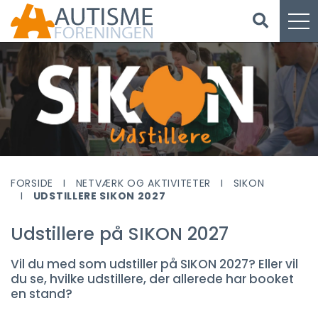
FORSIDE
NETVÆRK OG AKTIVITETER
SIKON
UDSTILLERE SIKON 2027
Udstillere på SIKON 2027
Vil du med som udstiller på SIKON 2027? Eller vil
du se, hvilke udstillere, der allerede har booket
en stand?