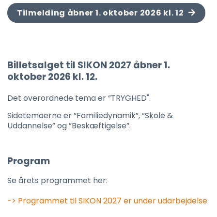
Tilmelding åbner 1. oktober 2026 kl. 12
Billetsalget til SIKON 2027 åbner 1.
oktober 2026 kl. 12.
Det overordnede tema er ”TRYGHED".
Sidetemaerne er ”Familiedynamik”, ”Skole &
Uddannelse” og ”Beskæftigelse”.
Program
Se årets programmet her:
-> Programmet til SIKON 2027 er under udarbejdelse