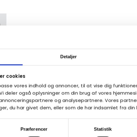
Detaljer
r cookies
lpasse vores indhold og annoncer, til at vise dig funktioner
. Vi deler også oplysninger om din brug af vores hjemme
, annonceringspartnere og analysepartnere. Vores partne
r, du har givet dem, eller som de har indsamlet fra din 
Præferencer
Statistik