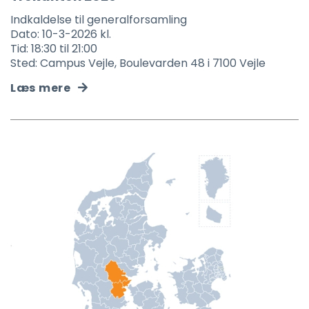
Indkaldelse til generalforsamling
Dato: 10-3-2026 kl.
Tid: 18:30 til 21:00
Sted: Campus Vejle, Boulevarden 48 i 7100 Vejle
Læs mere