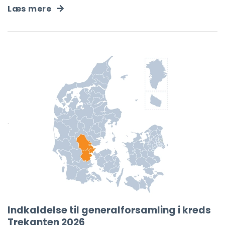
Læs mere
Indkaldelse til generalforsamling i kreds
Trekanten 2026