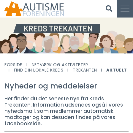
FORSIDE
NETVÆRK OG AKTIVITETER
FIND DIN LOKALE KREDS
TREKANTEN
AKTUELT
Nyheder og meddelelser
Her finder du det seneste nye fra Kreds
Trekanten. Information udsendes også i vores
nyhedsmail, som medlemmer automatisk
modtager og kan desuden findes på vores
facebookside.