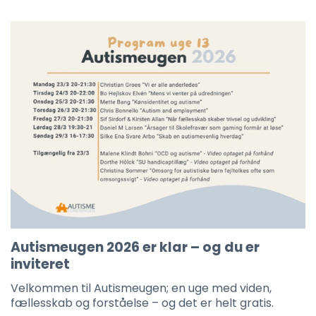
Autismeugen 2026 er klar – og du er
inviteret
Velkommen til Autismeugen; en uge med viden,
fællesskab og forståelse – og det er helt gratis.