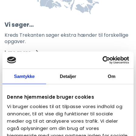
Vi søger...
Kreds Trekanten søger ekstra hænder til forskellige
opgaver.
Læs mere
Samtykke
Detaljer
Om
Denne hjemmeside bruger cookies
Vi bruger cookies til at tilpasse vores indhold og
annoncer, til at vise dig funktioner til sociale
medier og til at analysere vores trafik. Vi deler
også oplysninger om din brug af vores
hjemmeside med vores partnere inden for sociale