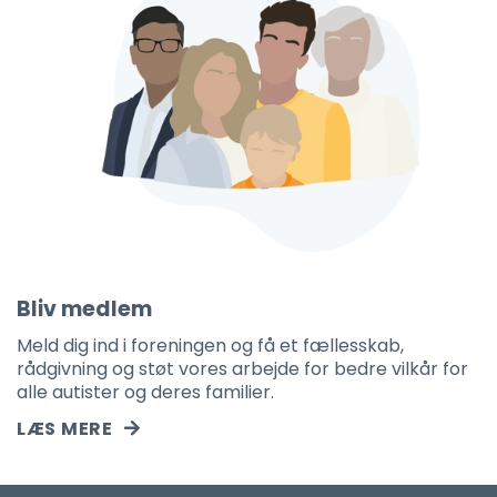
Bliv medlem
Meld dig ind i foreningen og få et fællesskab,
rådgivning og støt vores arbejde for bedre vilkår for
alle autister og deres familier.
LÆS MERE