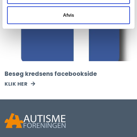
Afvis
Besøg kredsens facebookside
KLIK HER