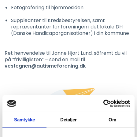
Fotografering til hjemmesiden
Suppleanter til Kredsbestyrelsen, samt
repræsentanter for foreningen i det lokale DH
(Danske Handicaporganisationer) i din kommune
Ret henvendelse til Janne Hjort Lund, såfremt du vil
på “frivilliglisten” – send en mail til
vestegnen@autismeforening.dk
Samtykke
Detaljer
Om