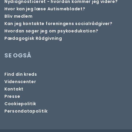
Nydiagnosticeret - hvordan kommer jeg videre?
Hvor kan jeg læse Autismebladet?
Bliv medlem
Kan jeg kontakte foreningens socialrådgiver?
Hvordan søger jeg om psykoedukation?
Pædagogisk Rådgivning
SE OGSÅ
Find din kreds
Videnscenter
Kontakt
Presse
Cookiepolitik
Persondatapolitik