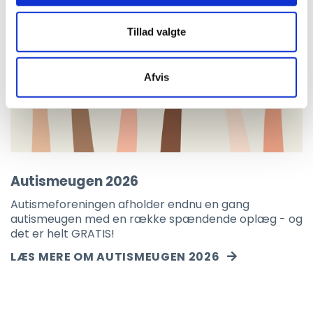
Tillad valgte
Afvis
Autismeugen 2026
Autismeforeningen afholder endnu en gang
autismeugen med en række spændende oplæg - og
det er helt GRATIS!
LÆS MERE OM AUTISMEUGEN 2026