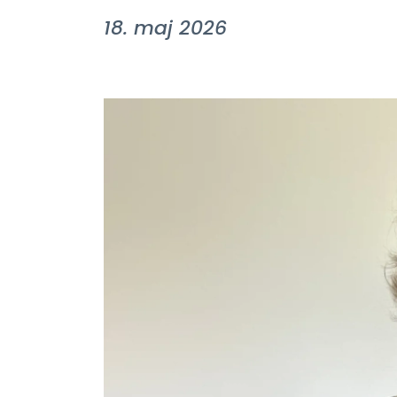
18. maj 2026