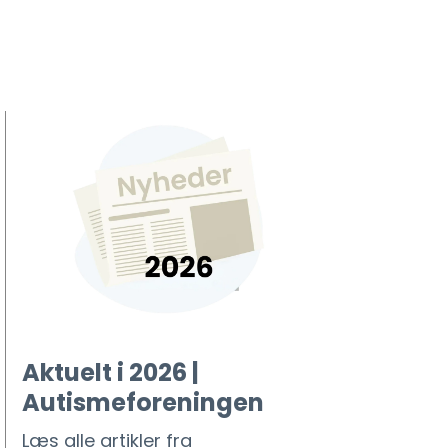
Aktuelt i 2026 |
Autismeforeningen
Læs alle artikler fra