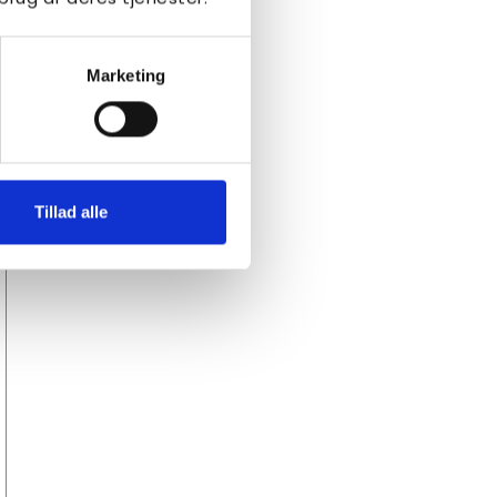
Marketing
Tillad alle