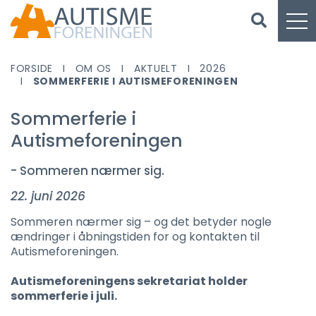
FORSIDE
OM OS
AKTUELT
2026
SOMMERFERIE I AUTISMEFORENINGEN
Sommerferie i
Autismeforeningen
- Sommeren nærmer sig.
22. juni 2026
Sommeren nærmer sig – og det betyder nogle
ændringer i åbningstiden for og kontakten til
Autismeforeningen.
Autismeforeningens sekretariat holder
sommerferie i juli.