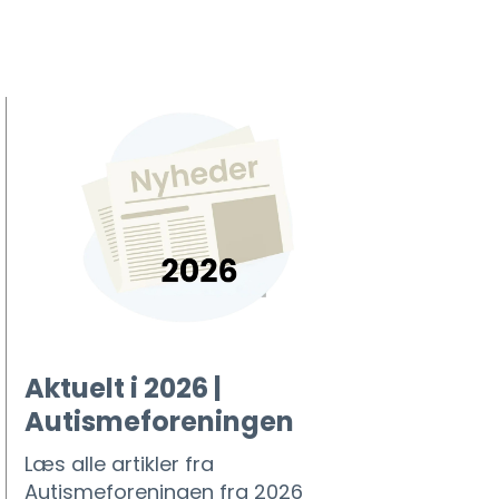
Aktuelt i 2026 |
Autismeforeningen
Læs alle artikler fra
Autismeforeningen fra 2026