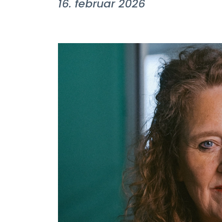
16. februar 2026