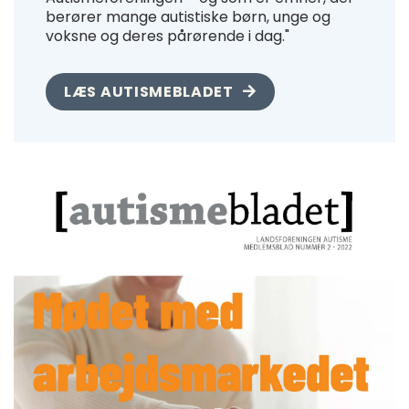
berører mange autistiske børn, unge og
voksne og deres pårørende i dag."
LÆS AUTISMEBLADET