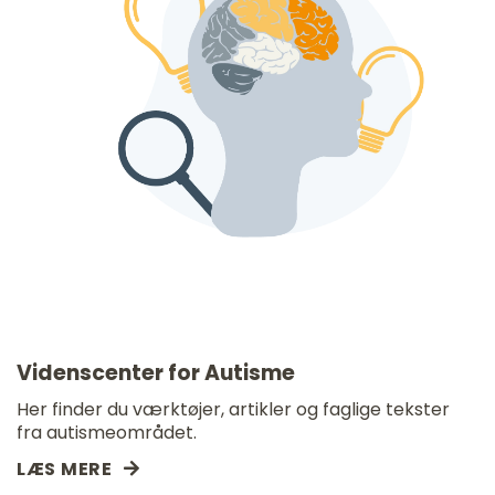
Videnscenter for Autisme
Her finder du værktøjer, artikler og faglige tekster
fra autismeområdet.
LÆS MERE