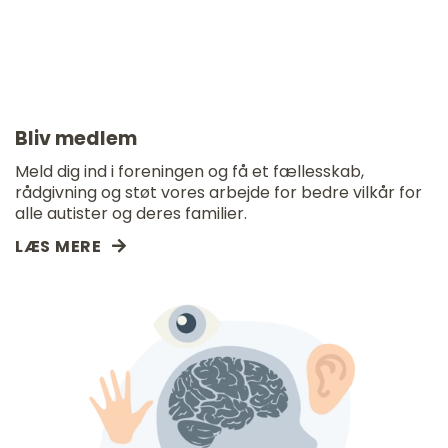
Bliv medlem
Meld dig ind i foreningen og få et fællesskab,
rådgivning og støt vores arbejde for bedre vilkår for
alle autister og deres familier.
LÆS MERE