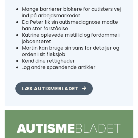
Mange barrierer blokere for autisters vej
ind på arbejdsmarkedet
Da Peter fik sin autismediagnose mødte
han stor forståelse
Katrine oplevede mistillid og fordomme i
jobcenteret
Martin kan bruge sin sans for detaljer og
orden i sit fleksjob
Kend dine rettigheder
..og andre spændende artikler
LÆS AUTISMEBLADET