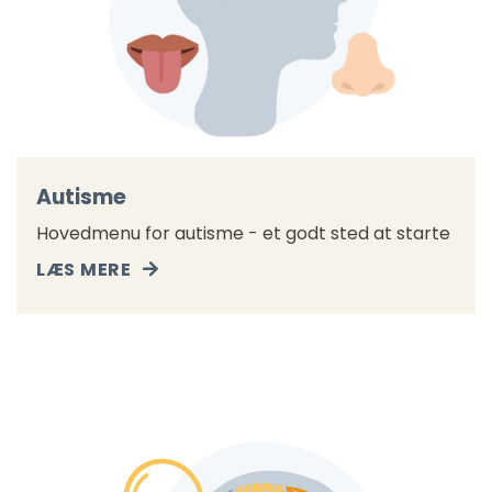
Autisme
Hovedmenu for autisme - et godt sted at starte
LÆS MERE