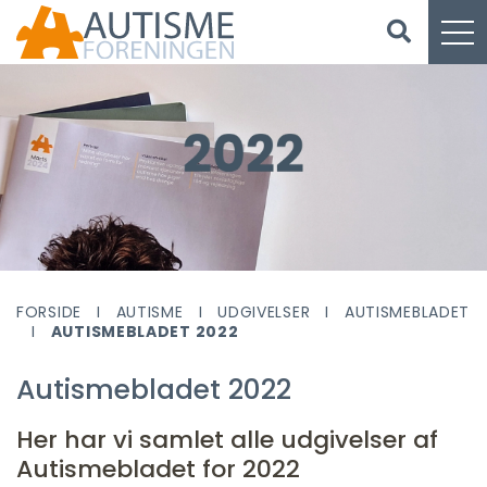
FORSIDE
AUTISME
UDGIVELSER
AUTISMEBLADET
AUTISMEBLADET 2022
Autismebladet 2022
Her har vi samlet alle udgivelser af
Autismebladet for 2022