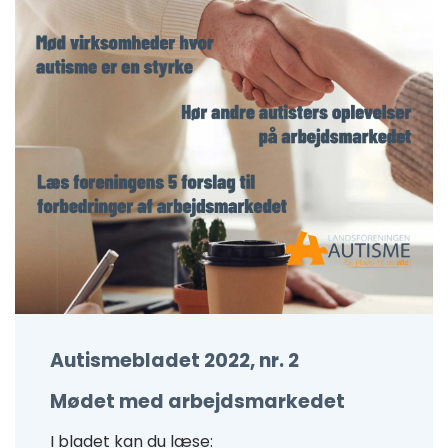
Autismebladet 2022, nr. 2
Mødet med arbejdsmarkedet
I bladet kan du læse: