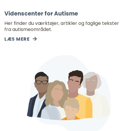
Videnscenter for Autisme
Her finder du værktøjer, artikler og faglige tekster
fra autismeområdet.
LÆS MERE