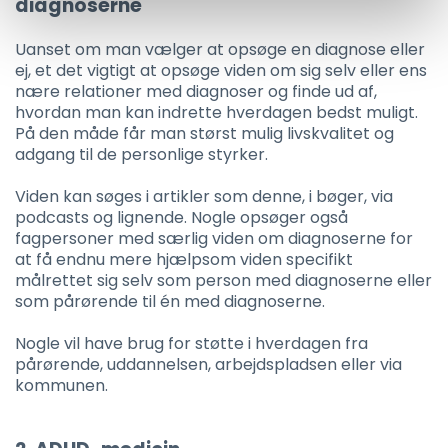
diagnoserne
Uanset om man vælger at opsøge en diagnose eller
ej, et det vigtigt at opsøge viden om sig selv eller ens
nære relationer med diagnoser og finde ud af,
hvordan man kan indrette hverdagen bedst muligt.
På den måde får man størst mulig livskvalitet og
adgang til de personlige styrker.
Viden kan søges i artikler som denne, i bøger, via
podcasts og lignende. Nogle opsøger også
fagpersoner med særlig viden om diagnoserne for
at få endnu mere hjælpsom viden specifikt
målrettet sig selv som person med diagnoserne eller
som pårørende til én med diagnoserne.
Nogle vil have brug for støtte i hverdagen fra
pårørende, uddannelsen, arbejdspladsen eller via
kommunen.