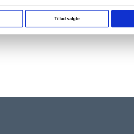
Tillad valgte