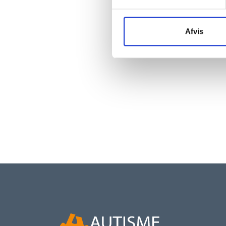
Afvis