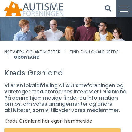
NETVÆRK OG AKTIVITETER
FIND DIN LOKALE KREDS
GRØNLAND
Kreds Grønland
Vi er en lokalafdeling af Autismeforeningen og
varetager medlemmernes interesser i Grønland.
På denne hjemmeside finder du information
om os, om vores arrangementer og andre
aktiviteter, som vi tilbyder vores medlemmer.
Kreds Grønland har egen hjemmeside