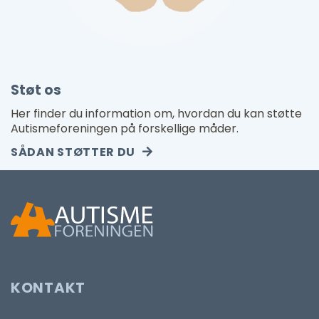
Støt os
Her finder du information om, hvordan du kan støtte
Autismeforeningen på forskellige måder.
SÅDAN STØTTER DU
KONTAKT