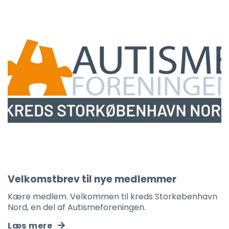
Velkomstbrev til nye medlemmer
Kære medlem. Velkommen til kreds Storkøbenhavn
Nord, en del af Autismeforeningen.
Læs mere