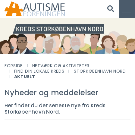
FORSIDE
NETVÆRK OG AKTIVITETER
FIND DIN LOKALE KREDS
STORKØBENHAVN NORD
AKTUELT
Nyheder og meddelelser
Her finder du det seneste nye fra Kreds
Storkøbenhavn Nord.