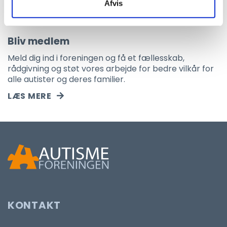
Afvis
Bliv medlem
Meld dig ind i foreningen og få et fællesskab,
rådgivning og støt vores arbejde for bedre vilkår for
alle autister og deres familier.
LÆS MERE
KONTAKT