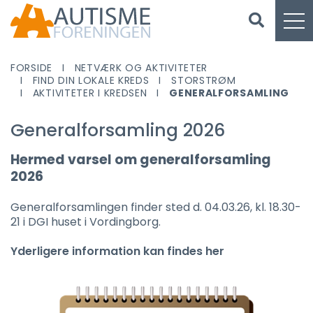
FORSIDE
NETVÆRK OG AKTIVITETER
FIND DIN LOKALE KREDS
STORSTRØM
AKTIVITETER I KREDSEN
GENERALFORSAMLING
Generalforsamling 2026
Hermed varsel om generalforsamling
2026
Generalforsamlingen finder sted d. 04.03.26, kl. 18.30-
21 i DGI huset i Vordingborg.
Yderligere information kan findes her