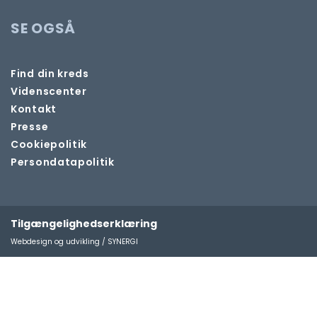
SE OGSÅ
Find din kreds
Videnscenter
Kontakt
Presse
Cookiepolitik
Persondatapolitik
Tilgængelighedserklæring
Webdesign og udvikling / SYNERGI