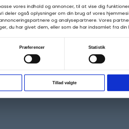
lpasse vores indhold og annoncer, til at vise dig funktioner
. Vi deler også oplysninger om din brug af vores hjemme
, annonceringspartnere og analysepartnere. Vores partne
r, du har givet dem, eller som de har indsamlet fra din 
Præferencer
Statistik
Tillad valgte