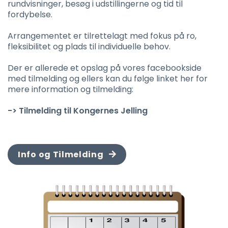
rundvisninger, besøg i udstillingerne og tid til
fordybelse.
Arrangementet er tilrettelagt med fokus på ro,
fleksibilitet og plads til individuelle behov.
Der er allerede et opslag på vores facebookside
med tilmelding og ellers kan du følge linket her for
mere information og tilmelding:
-> Tilmelding til Kongernes Jelling
Info og Tilmelding