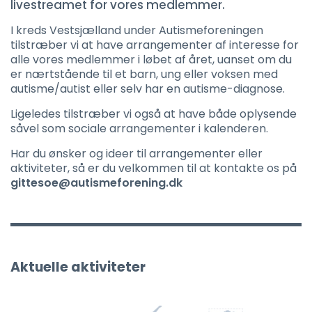
livestreamet for vores medlemmer.
I kreds Vestsjælland under Autismeforeningen
tilstræber vi at have arrangementer af interesse for
alle vores medlemmer i løbet af året, uanset om du
er nærtstående til et barn, ung eller voksen med
autisme/autist eller selv har en autisme-diagnose.
Ligeledes tilstræber vi også at have både oplysende
såvel som sociale arrangementer i kalenderen.
Har du ønsker og ideer til arrangementer eller
aktiviteter, så er du velkommen til at kontakte os på
gittesoe@autismeforening.dk
Aktuelle aktiviteter