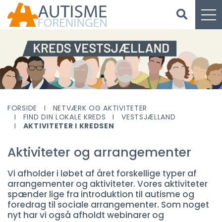
FORSIDE
NETVÆRK OG AKTIVITETER
FIND DIN LOKALE KREDS
VESTSJÆLLAND
AKTIVITETER I KREDSEN
Aktiviteter og arrangementer
Vi afholder i løbet af året forskellige typer af
arrangementer og aktiviteter. Vores aktiviteter
spænder lige fra introduktion til autisme og
foredrag til sociale arrangementer. Som noget
nyt har vi også afholdt webinarer og