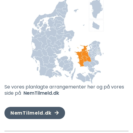
Se vores planlagte arrangementer her og på vores
side på
NemTilmeld.dk
NemTilmeld.dk