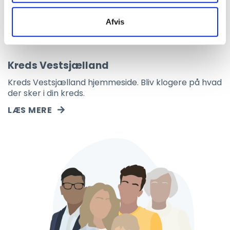
Afvis
Kreds Vestsjælland
Kreds Vestsjælland hjemmeside. Bliv klogere på hvad
der sker i din kreds.
LÆS MERE