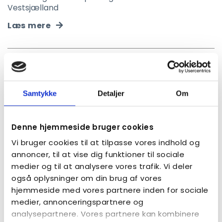
Vestsjælland
Læs mere
Samtykke
Detaljer
Om
Denne hjemmeside bruger cookies
Vi bruger cookies til at tilpasse vores indhold og
annoncer, til at vise dig funktioner til sociale
medier og til at analysere vores trafik. Vi deler
også oplysninger om din brug af vores
hjemmeside med vores partnere inden for sociale
medier, annonceringspartnere og
analysepartnere. Vores partnere kan kombinere