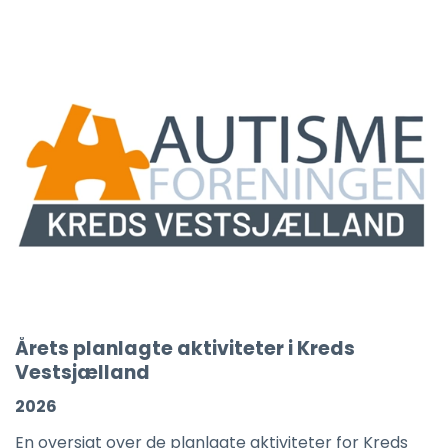
Årets planlagte aktiviteter i Kreds
Vestsjælland
2026
En oversigt over de planlagte aktiviteter for Kreds