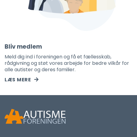
Bliv medlem
Meld dig ind i foreningen og få et fællesskab,
rådgivning og støt vores arbejde for bedre vilkår for
alle autister og deres familier.
LÆS MERE