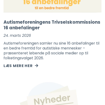
Autismeforeningens Trivselskommissions
16 anbefalinger
24. marts 2026
Autismeforeningen samler nu sine 16 anbefalinger til
en bedre fremtid for autistiske mennesker –
præsenteret løbende på sociale medier op til
folketingsvalget 2026.
LÆS MERE HER