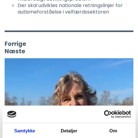
Der skal udvikles nationale retningslinjer for
autismeforståelse i velfærdssektoren
Forrige
Næste
Samtykke
Detaljer
Om