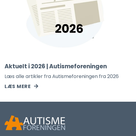
Aktuelt i 2026 | Autismeforeningen
Læs alle artikler fra Autismeforeningen fra 2026
LÆS MERE