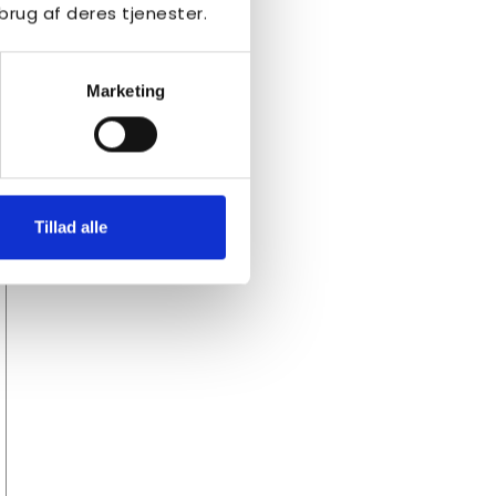
brug af deres tjenester.
Marketing
Tillad alle