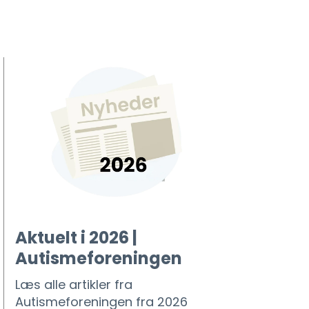
Aktuelt i 2026 |
Autismeforeningen
Læs alle artikler fra
Autismeforeningen fra 2026