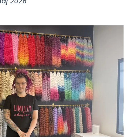
maj 2026