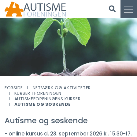
FORSIDE
NETVÆRK OG AKTIVITETER
KURSER I FORENINGEN
AUTISMEFORENINGENS KURSER
AUTISME OG SØSKENDE
Autisme og søskende
- online kursus d. 23. september 2026 kl. 15.30-17.