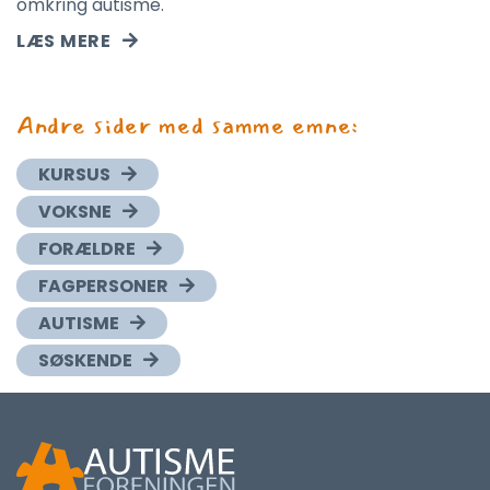
omkring autisme.
LÆS MERE
Andre sider med samme emne:
KURSUS
VOKSNE
FORÆLDRE
FAGPERSONER
AUTISME
SØSKENDE