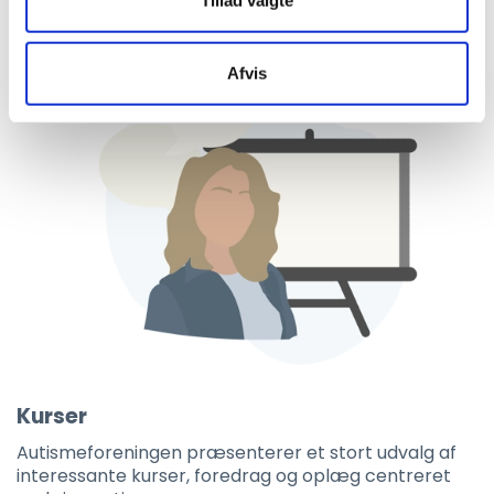
Tillad valgte
Afvis
Kurser
Autismeforeningen præsenterer et stort udvalg af
interessante kurser, foredrag og oplæg centreret