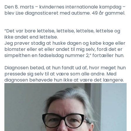
Den 8. marts – kvindernes internationale kampdag –
blev Lise diagnosticeret med autisme. 49 år gammel.
“Det var bare lettelse, lettelse, lettelse, lettelse og
ikke andet end lettelse.
Jeg prøver stadig at huske dagen og købe kage eller
blomster eller et eller andet til mig selv, fordi det er
simpelthen en fødselsdag nummer 2,” fortæller hun.
Diagnosen betød, at hun fandt ud af, hvor meget hun
pressede sig selv til at være som alle andre. Med
diagnosen behøvede hun ikke at være det længere.