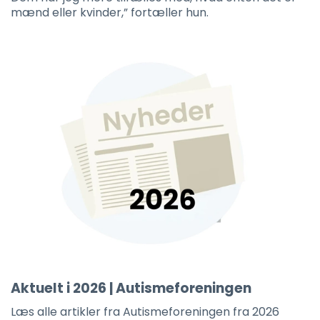
mænd eller kvinder,” fortæller hun.
Aktuelt i 2026 | Autismeforeningen
Læs alle artikler fra Autismeforeningen fra 2026