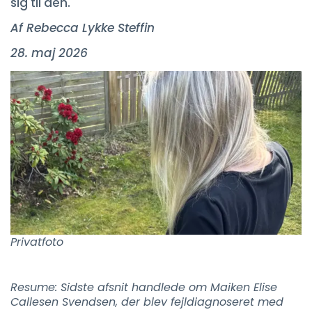
sig til den.
Af Rebecca Lykke Steffin
28. maj 2026
Privatfoto
Resume: Sidste afsnit handlede om Maiken Elise
Callesen Svendsen, der blev fejldiagnoseret med