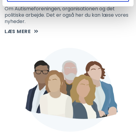
Om Autismeforeningen, organisationen og det
politiske arbejde. Det er også her du kan læse vores
nyheder.
LÆS MERE