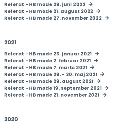
Referat - HB møde 29. juni 2022
Referat - HB møde 21. august 2022
Referat - HB møde 27. november 2022
2021
Referat - HB møde 23. januar 2021
Referat - HB møde 2. februar 2021
Referat - HB møde 7. marts 2021
Referat - HB møde 29. - 30. maj 2021
Referat - HB møde 29. august 2021
Referat - HB møde 19. september 2021
Referat - HB møde 21. november 2021
2020