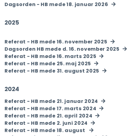
Dagsorden - HB møde 18. januar 2026
2025
Referat - HB møde 16. november 2025
Dagsorden HB møde d. 16. november 2025
Referat - HB møde 16. marts 2025
Referat - HB møde 25. maj 2025
Referat - HB møde 31. august 2025
2024
Referat - HB møde 21. januar 2024
Referat - HB møde 17. marts 2024
Referat - HB møde 21. april 2024
Referat - HB møde 2. juni 2024
Referat - HB møde 18. august