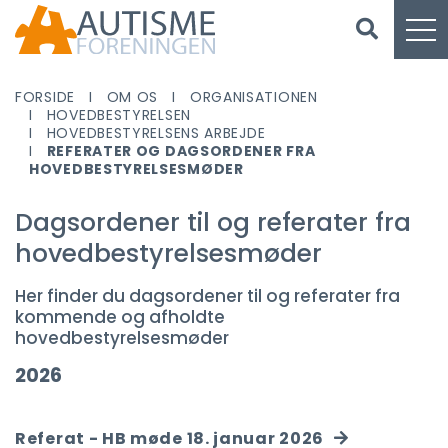
FORSIDE
OM OS
ORGANISATIONEN
HOVEDBESTYRELSEN
HOVEDBESTYRELSENS ARBEJDE
REFERATER OG DAGSORDENER FRA
HOVEDBESTYRELSESMØDER
Dagsordener til og referater fra
hovedbestyrelsesmøder
Her finder du dagsordener til og referater fra
kommende og afholdte
hovedbestyrelsesmøder
2026
Referat - HB møde 18. januar 2026