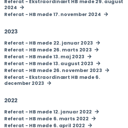
Referat - Ekstraordinært HB møde 29. august
2024
Referat - HB møde 17. november 2024
2023
Referat - HB møde 22. januar 2023
Referat - HB møde 26. marts 2023
Referat - HB møde 13. maj 2023
Referat - HB møde 13. august 2023
Referat - HB møde 26. november 2023
Referat - Ekstraordinært HB møde 6.
december 2023
2022
Referat - HB møde 12. januar 2022
Referat - HB møde 6. marts 2022
Referat - HB møde 6. april 2022