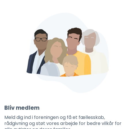
Bliv medlem
Meld dig ind i foreningen og få et fællesskab,
rådgivning og støt vores arbejde for bedre vilkår for