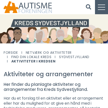
FORSIDE
NETVÆRK OG AKTIVITETER
FIND DIN LOKALE KREDS
SYDVESTJYLLAND
AKTIVITETER I KREDSEN
Aktiviteter og arrangementer
Her finder du planlagte aktiviteter og
arrangementer fra Kreds Sydvestjylland.
Har du et forslag til en aktivitet eller et arrangement
eller har du mulighed for at give en hånd med i