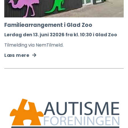
Familiearrangement i Glad Zoo
Lørdag den 13. juni 32026 fra kl. 10:30 i Glad Zoo
Tilmelding via NemTilmeld.
Læs mere